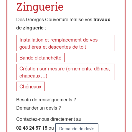
Zinguerie
Des Georges Couverture réalise vos
travaux
de zinguerie
:
Installation et remplacement de vos
gouttières et descentes de toit
Bande d’étanchéité
Création sur-mesure (ornements, dômes,
chapeaux…)
Chéneaux
Besoin de renseignements ?
Demander un devis ?
Contactez-nous directement au
02 48 24 57 15
ou
Demande de devis