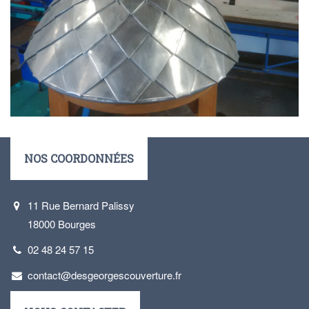
NOS COORDONNÉES
11 Rue Bernard Palissy
18000 Bourges
02 48 24 57 15
contact@desgeorgescouverture.fr