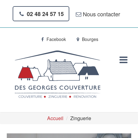
Nous contacter
02 48 24 57 15
Facebook
Bourges
Accueil
Zinguerie