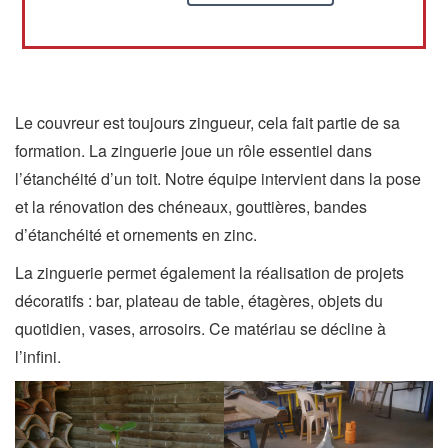
Le couvreur est toujours zingueur, cela fait partie de sa
formation. La zinguerie joue un rôle essentiel dans
l’étanchéité d’un toit. Notre équipe intervient dans la pose
et la rénovation des chéneaux, gouttières, bandes
d’étanchéité et ornements en zinc.
La zinguerie permet également la réalisation de projets
décoratifs : bar, plateau de table, étagères, objets du
quotidien, vases, arrosoirs. Ce matériau se décline à
l’infini.