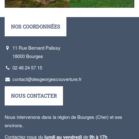
NOS COORDONNÉES
11 Rue Bernard Palissy
18000 Bourges
02 48 24 57 15
contact@desgeorgescouverture.fr
NOUS CONTACTER
Nous intervenons dans la région de Bourges (Cher) et ses
environs.
Contactez-nous du
lundi au vendredi
de
9h à 17h