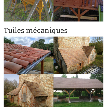
Tuiles mécaniques