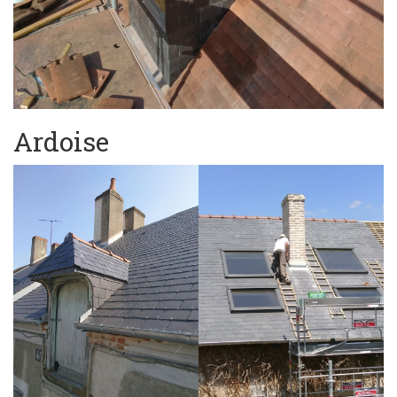
Ardoise