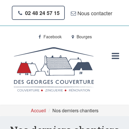
Nous contacter
02 48 24 57 15
Facebook
Bourges
Accueil
Nos derniers chantiers